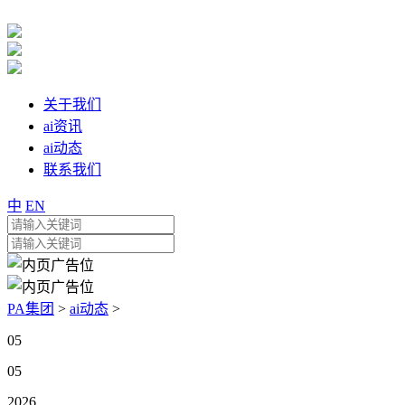
关于我们
ai资讯
ai动态
联系我们
中
EN
PA集团
>
ai动态
>
05
05
2026