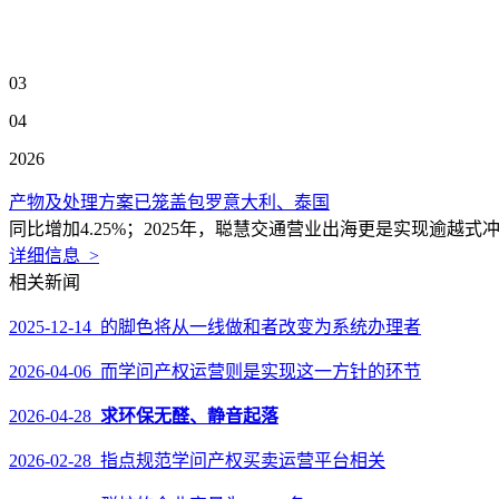
03
04
2026
产物及处理方案已笼盖包罗意大利、泰国
同比增加4.25%；2025年，聪慧交通营业出海更是实现逾越式冲
详细信息 >
相关新闻
2025-12-14 的脚色将从一线做和者改变为系统办理者
2026-04-06 而学问产权运营则是实现这一方针的环节
2026-04-28
求环保无醛、静音起落
2026-02-28 指点规范学问产权买卖运营平台相关