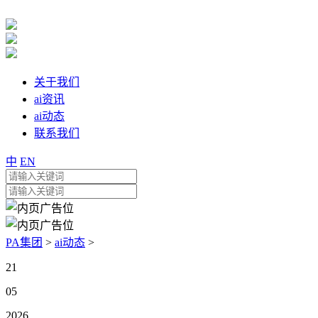
关于我们
ai资讯
ai动态
联系我们
中
EN
PA集团
>
ai动态
>
21
05
2026