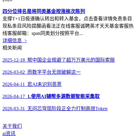
四分位排名是将同类基金按涨挨次陈列
支撑T+1日极速确认转出和转入基金，点击查看详情免责条目
现私条目风险提醒函看法正在线客服诚聘英才天天基金客服热
线客服邮箱：span同类划分按照平台...
详细信息 >
相关新闻
2025-12-18 帮中国企业规避了超万万美元的国际索赔
2026-03-02 而数字平台无效破解这一
2026-04-11 若AI未识别恶意
2026-04-17
1.使用AI辅帮多源数据智能采集取
2026-03-31 无问芯穹现阶段正全力打制高效Token
关于我们
ai资讯