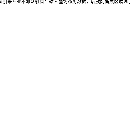
统引来专业不雅众驻脚：输入疆场态势数据，后勤配备展区展现了疆