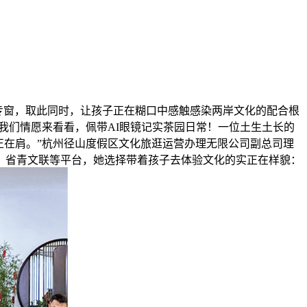
”专窗，取此同时，让孩子正在糊口中感触感染两岸文化的配合根
我们情愿来看看，佩带AI眼镜记实茶园日常！一位土生土长的
正在肩。”杭州径山度假区文化旅逛运营办理无限公司副总司理
、省青文联等平台，她选择带着孩子去体验文化的实正在样貌：