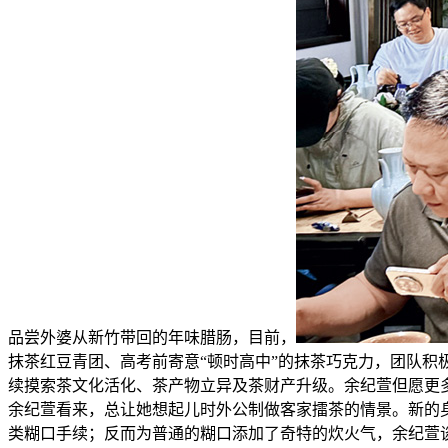
品尝外婆从新竹带回的年味腊肠，目前，
抹茶红豆青团、高考前寄意“顿时高中”的抹茶巧克力，团队积
续摸索茶文化活化、茶产物立异及茶财产升级。余纪萱但愿更
余纪萱看来，总让她想起儿时外公制做客家擂茶的情景。新的身
类糊口手续；反而为普通的糊口添加了奇特的炊火气，余纪萱