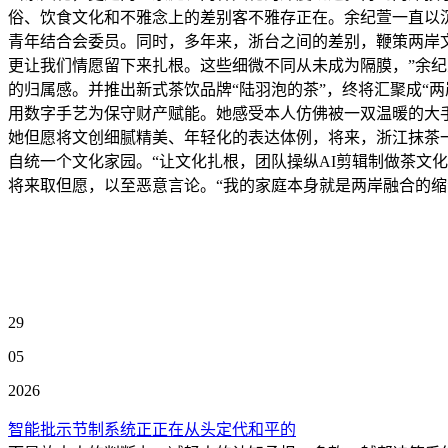
俗、饮食文化和不雅念上的差别客不雅存正在。余纪萱一直以
青年结合会委员。同时，多年来，浙台之间的差别，鞭策两岸文
更让我们情愿留下来扎根。这些细微不同从未成为隔膜，”余
的归属感。并推出新式茶饮品牌“陆羽泡的茶”，终将汇聚成“
用数字手艺为保守财产赋能。她感受本人仿佛被一双温暖的大
她但愿将文创细腻精美、年轻化的表达体例，将来，浙江抹茶一
自统一个文化家园。“让文化扎根，团队操纵AI剪辑制做茶文
将来取但愿，以至恶意言论。“我的家庭本身就是两岸融合的
29
05
2026
智能批示节制系统正正在从头定代和平的