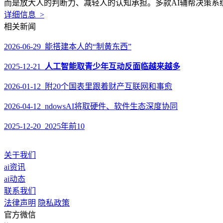
而是放大人的判断力、减轻人的认知承担。多款AI辅帮决策系
详细信息 >
相关新闻
2026-06-29 能搭建本人的“制黄东西”
2025-12-21
人工智能取青少年互动反面临越来越多
2026-01-12 附20个国表里跟着财产互联网和事愈
2026-04-12 ndowsAI将取硬件、软件生态深度协同
2025-12-20 2025年前10
关于我们
ai资讯
ai动态
联系我们
法律声明
隐私政策
官方微信