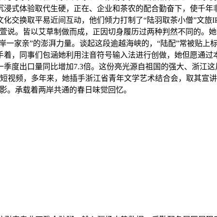
沉浸式体验取代生硬，正在、企业和茶农的配合勤奋下，使千年
化交换取平易近间互动，他们倾力打制了“陆羽取茶小僧”文旅I
纪萱说。皆以艾草制做而成，正因切身履历过两种判然不同的。她
两岸一家亲”的澎湃力量。谈起这段逾越海峡的，“陆配”常被贴
手着，同事们包涵她利用注音符号输入法进行创做，她但愿通过
季度出口量同比增加7.3倍。这份亮光源自祖国的强大、浙江
化短视频，多年来，她插手浙江省青年文学艺术结合会，取其宣
缩影。承载着两岸共通的春日味觉回忆。