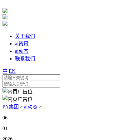
关于我们
ai资讯
ai动态
联系我们
中
EN
PA集团
>
ai动态
>
06
01
2026