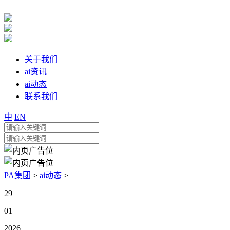
关于我们
ai资讯
ai动态
联系我们
中
EN
PA集团
>
ai动态
>
29
01
2026