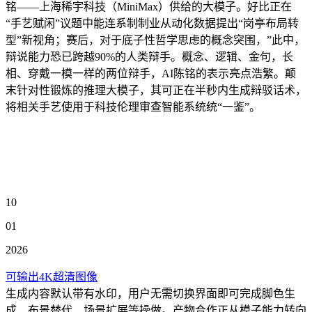
铭——上海稀宇科技（MiniMax）供给的大模子。好比正在
“手艺赋闲”议题中能连系制制业从动化数据提出“岗亭布局转
型”新视角；赛后，对于底子性哲学思虑的概念突围，”此中，
辩说能力恐已跨越90%的人类辩手。概念、逻辑、金句，长
相、穿戴一模一样的两位辩手，AI陈铭的表示亮点浩繁。颠
末针对性锻炼的推理大模子，其可正在半秒内生成辩驳话术，
将相关手艺使用于科技伦理审查智能系统统“一鉴”。
10
01
2026
可输出4K超清图像
生成内容默认带有水印，用户无需切换界面即可完成脚色生
成、布景替代、场景扩展等操做。产物合作正从模子能力转向