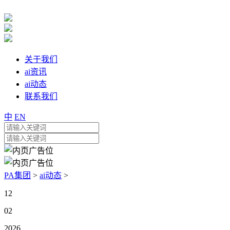
关于我们
ai资讯
ai动态
联系我们
中
EN
PA集团
>
ai动态
>
12
02
2026