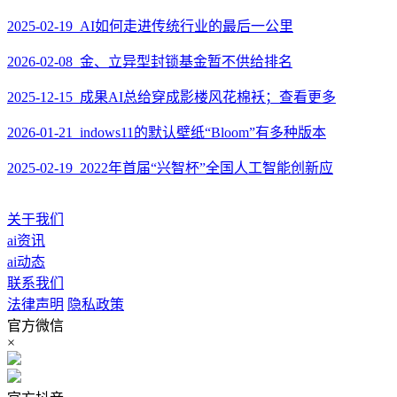
2025-02-19 AI如何走进传统行业的最后一公里
2026-02-08 金、立异型封锁基金暂不供给排名
2025-12-15 成果AI总给穿成影楼风花棉袄；查看更多
2026-01-21 indows11的默认壁纸“Bloom”有多种版本
2025-02-19 2022年首届“兴智杯”全国人工智能创新应
关于我们
ai资讯
ai动态
联系我们
法律声明
隐私政策
官方微信
×