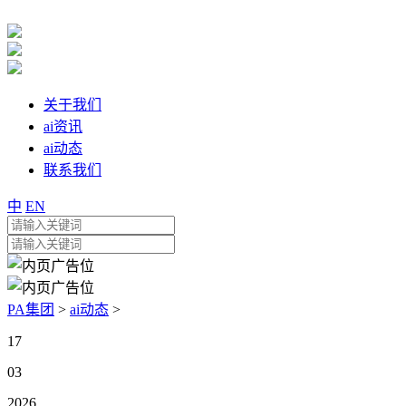
关于我们
ai资讯
ai动态
联系我们
中
EN
PA集团
>
ai动态
>
17
03
2026