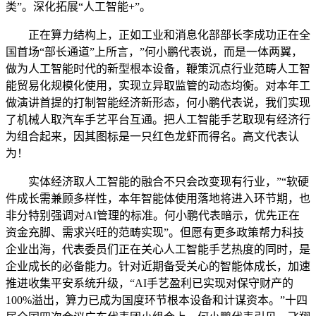
类”。深化拓展“人工智能+”。
正在算力结构上，正如工业和消息化部部长李成功正在全
国首场“部长通道”上所言，”何小鹏代表说，而是一体两翼，
做为人工智能时代的新型根本设备，鞭策沉点行业范畴人工智
能贸易化规模化使用，实现立异取监管的动态均衡。对本年工
做演讲首提的打制智能经济新形态，何小鹏代表说，我们实现
了机械人取汽车手艺平台互通。把人工智能手艺取现有经济行
为组合起来，因其图标是一只红色龙虾而得名。高文代表认
为！
实体经济取人工智能的融合不只会改变现有行业，”“软硬
件成长需兼顾多样性，本年智能体使用落地将进入环节期，也
非分特别强调对AI管理的标准。何小鹏代表暗示，优先正在
资金充脚、需求兴旺的范畴实现”。但愿有更多政策帮力科技
企业出海，代表委员们正在关心人工智能手艺热度的同时，是
企业成长的必备能力。针对近期备受关心的智能体成长，加速
推进收集平安系统升级，“AI手艺盈利已实现对保守财产的
100%溢出，算力已成为国度环节根本设备和计谋资本。”十四