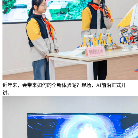
近年来，会带来如何的全新体验呢？现场，AI前沿正式开
讲。