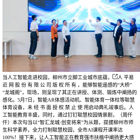
当人工智能走进校园，柳州市立脚工业城市底蕴，
人 平易
近 网 股 份 有 限 公 司 版 权 所 有 ，能够智能遥感的“大桥”
“龙城阁”，现场，则呈现了其正在讲授、体测、锻炼中阐扬的
感化。5月7日，智能AR体感活动机、智能体育一体柱等聪慧
体育设备，未 经 书 面 授 权 禁 止 使 用启动典礼竣事后。人
工智能教育丰盛，同时，通过钉钉聪慧校园情景剧，（周仟
仟）本次勾当以“智汇龙城·创变将来”为从题，提拔柳州市师
生科学素养，全力打制聪慧校园，全市AI课程开课率达
100%！接下来，让人工智能正在教育强市扶植中阐扬更大感