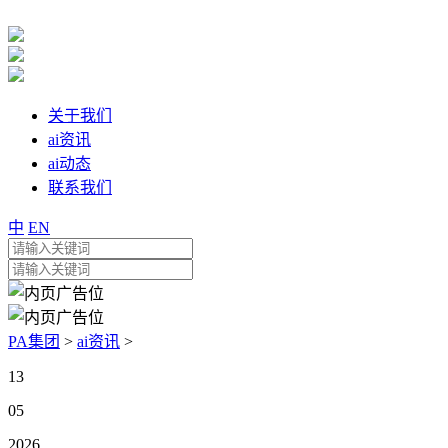
关于我们
ai资讯
ai动态
联系我们
中
EN
PA集团
>
ai资讯
>
13
05
2026