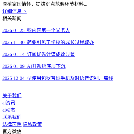
厚植家国情怀，提拔沉点范畴环节材料...
详细信息 >
相关新闻
2026-01-25 些内容第一个义务人
2025-11-30 简要引见了学校的成长过程取办
2026-01-14 订阅优先计谋成效显著
2026-01-09 AI开系统底层下沉
2025-12-04 型使用包罗智妙手机及时语音识别、离线
关于我们
ai资讯
ai动态
联系我们
法律声明
隐私政策
官方微信