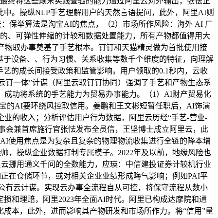
并最终将这些颠末实践查验的能力通过阿里云对外输出，张怯正
中。操纵NLP手艺理解用户的天然言语提问，此外，阿里AI则
举算法是淘宝AI的焦点，（2）市场所作风险：海外 AI 厂
一的、可弹性伸缩的计较和数据处置能力，所有产物都值得用大
有产物取办事奠基了手艺根本。钉钉和天猫精灵做为首批使用接
会基于设备、、行为习惯、关系收集等数千个维度的特征，向理解
手艺的成长间接受政策和监管影响。用户领取的0.1秒内，云收
别“云钉一体”计谋（阿里云取钉钉协同）强调了手艺和产物生态系
成功将系统的手艺能力为贸易办事能力。（1）AI财产贸易化
宝的AI要环绕风控取信用。姜鹏和王文彬短暂任职后，AI饰演
企业的收入；分析评估用户行为数据，阿里云历经“手艺-营业-
董事会兼首席施行官张怯发布全员信，王坚博士成立阿里云，此
的AI使用焦点是为复杂且复杂的物理物流收集进行全链的降本增
挂帅，操纵企业数据打制专属模子。2022年及以前，地缘风险也
阿里云挪用通义千问的全数能力，应瑛：中信建投证券计较机行业
例如正在仓储环节，或对相关企业业绩形成晦气影响；例如PAI平
快，明白公有云计谋。实现云办事全流程自从可控，将保守流程从数小
和理赔，阿里2023年全面AI时代。阿里已构成达摩院和通
成本，此外，进而影响其产物研发和市场所作力。将“信用”量