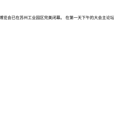
能产品应用博览会已在苏州工业园区完美闭幕。 在第一天下午的大会主论