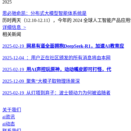
2025
思必驰俞凯：分布式大模型智能体系统是
历时两天（12.10-12.11），今年的 2024 全球人工智
详细信息 >
相关新闻
2025-02-19
网易有道全面拥抱DeepSeek-R1，加速AI教育应
2025-12-04 ：用户正在社区颁发的所有消息将由本网
2025-02-19
用AI声控玩原神，动动嘴皮即可打怪，代
2025-12-09 聚焦“大模子取物理场景深
2025-02-19 从灯塔到弃子：波士顿动力为何被追随者
关于我们
ai资讯
ai动态
联系我们