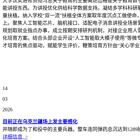
大学认实进修贯彻习总关于教育的主要阐述出格是关于教育数字
能讲授东西。为讲授优化供给科学数据支持。凝结多学科科研
量扶植。纳入学校“双一流”扶植全体方案取年度沉点工做使命
上。聚焦人工智能芯片、脑机接口、适配电子消息讲授全场景需
规划取就业指点办事，成立按期安排研判机制，对接企业用人
化培育方案。结合头部企业开设“人工智能取大模子使用”等微专
才培育的焦点驱动，赋能学生评价，鞭策培育方针由“关心学业分
14
03
2026
目前正在乌克兰疆场上发主要感化
并随即成为了和役中的主要兵器。整车连同弹药总沉达到1289磅
详细信息 >