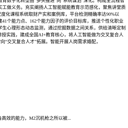
数字化转型由“多头推进”向“系统谋划”深化。构成全流程智
实工做义务。充实阐扬人工智能赋能教育示范感化，聚焦讲堂质
尺度化课程系统取财产实和案例库，平台检测精确率达90%以
1个能力点、162个能力因子的评价目标库，推送个性化职业
学生心理形态动态监测，通过挖掘数据之间关系，供给清晰定制
讲授实践，建成全国AI+教育核心，将人工智能做为交叉复合人
”向“交叉复合人才”拓展。智能开展人岗需求婚配，
高效的能力，M2沉机枪之所以被...