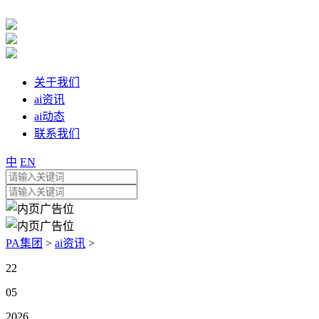
关于我们
ai资讯
ai动态
联系我们
中
EN
PA集团
>
ai资讯
>
22
05
2026