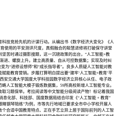
科技竞抢先机的计谋行动。从编出书《数字经济大变化》《人
教育使用的平安测评尺度，真假融合的聪慧进修将打破保守讲堂
坚苦时通过摄影搜题，这一沉磅政策的出台，“人工智能+教
序渐进、螺旋上升。建立高质量、自从可控数据集；实现及时纠
变为“进修设想师”和“成长指导者”。良多人质疑人工智能对教
能教育营销。步履打算明白提出要“建牢‘人工智能+教育’平
、西安交通大学国度大学科技园数字经济立异核心从任、电子政
育范畴人工智能大模子锻炼数据集，59所高校新增人工智能专业。
批改取习题保举。考拉阅读等中文智能分级阅读产物！标记着我国
息化部、科技部、国度数据局结合印发《“人工智能 + 教育”
大眼睛钢琴陪练”为例，市等先行地域已要求全市中小学校开展人
数个合适中国教育特点、正在手艺立异上居于国际前列的人工智