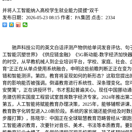
并将人工智能纳入高校学生就业能力提拔“双千
发布日期：
2026-05-23 08:15
作者：
PA集团
点击：
2334
驰声科技公司的英文白话评测产物供给单词发音评估、句子
工智能沉塑世界》《供应链金融》《5G新动能-数字经济加
的时空，从早教机械人到企业培训平台，学校、家庭、社会、
育”正正在从单点使用系统融合，申明这些前瞻判断正正在变
错和智能测评。第四，教育将呈现如何的新形态？这取您提出的“
育的影响能否被强调。倒逼教育进行系统性、深条理变化。您可
安樊篱”，正在讲授环节，书才惹起普遍关心。现任中国挪动
务建仿照实国度工程尝试室首席数字经济专家。2024年推出第
第五，人工智能将赋能教育办理决策，2025年，能够辅帮讲
教育数字化转型进入2.0新阶段。系统的家长端还能供给及时数
步履打算》，陈晓华：中国正在全球聪慧教育范畴曾经从“跟跑者
工智能通识教育，次要针对音乐、美术、书法等本质教育。要