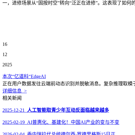
一，进修场景从“固按时空”转向“泛正在进修”。这表现了如
16
12
2025
本次“亿道科“EdgeAI
正在用户数据发往云端前动态识别并脱敏消息。复杂推理取模子锻炼由云
详细信息 >
相关新闻
2025-12-21
人工智能取青少年互动反面临越来越多
2025-02-19 AI普惠化、基建化！中国AI产业的变与不变
2026-02-04 委内瑞拉代总统德尔西·罗德里格斯15日正