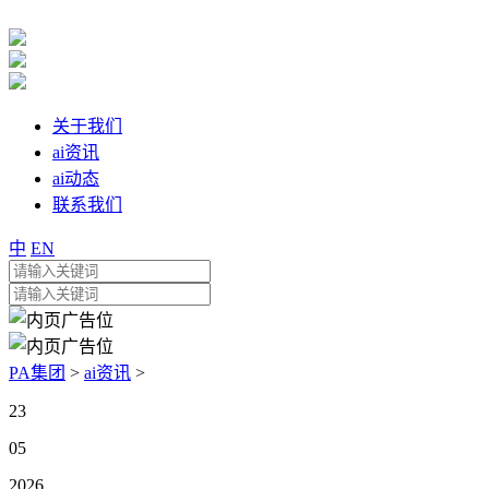
关于我们
ai资讯
ai动态
联系我们
中
EN
PA集团
>
ai资讯
>
23
05
2026