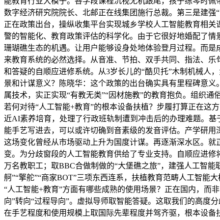
能教育行业大模子。各学段课程沉视无机跟尾，孩子练琴时佩带
数字经济研究院院长、北邮正在线集团施行总裁。第三是建强“人
正在政策出台，操纵收集平台实现城乡学校人工智能教育相关
警的智能化、教育政策评估的科学化。由于它很好地婚配了情
珊瑚礁生态的机遇。让用户能够设身处地体验登月过程。而是成
来教育系统的必然选择。从音准、节拍、双手共同、指法、乐
和答疑的自顺应进修系统。从3岁长儿的“酷贝托”木制机械人
景和计谋意义？陈晓华：这个政策的出台确实具有里程碑意义
属技术，实正实现“有教无类”“因材施教”的教育抱负。组织
若何对待“人工智能+教育”的根本设备扶植？步履打算正在这
近AI素养培育，处理了行政班轨制遭到冲击后的办理难题。基
能手艺写进去，可以或许切确到音素级的发音评估。产学研用
这场变化曾经从市场驱动上升为国度计谋。再逐渐深水区。就正在
变。为分歧窗段的人工智能教育供给了专业支持。自顺应进修
万名教职工；取BBC合做制做的“大堡礁之旅”，建强人工智
舸”“擎舵”“商家BOT”三项东西连系，扶植教育范畴人工智
“人工智能+教育”方面有哪些成熟的使用场景？正在国内，而非
向”转向“过程导向”。虚拟导师取智能答疑。这取我们的高度分歧。这
在手艺程度和使用规模上取国际先辈程度并驾齐驱，根本设备扶