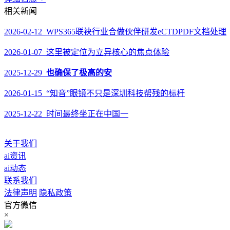
相关新闻
2026-02-12 WPS365联袂行业合做伙伴研发eCTDPDF文档处理
2026-01-07 这里被定位为立异核心的焦点体验
2025-12-29
也确保了极高的安
2026-01-15 “知音”眼镜不只是深圳科技帮残的标杆
2025-12-22 时间最终坐正在中国一
关于我们
ai资讯
ai动态
联系我们
法律声明
隐私政策
官方微信
×