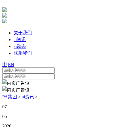
关于我们
ai资讯
ai动态
联系我们
中
EN
PA集团
>
ai资讯
>
07
06
2026