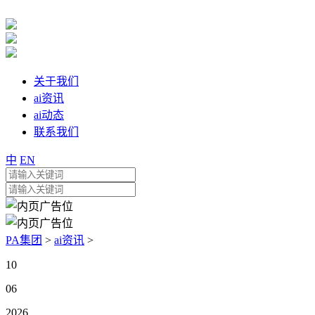
关于我们
ai资讯
ai动态
联系我们
中
EN
PA集团
>
ai资讯
>
10
06
2026