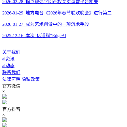
2026-02-28 指点规范学问产权买卖运营平台相关
2026-01-29 地方电台《2026年春节联欢晚会》进行第二
2026-01-27 成为艺术创做中的一项沉术手段
2025-12-16 本次“亿道科“EdgeAI
关于我们
ai资讯
ai动态
联系我们
法律声明
隐私政策
官方微信
×
官方抖音
×