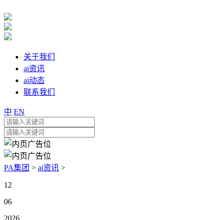
关于我们
ai资讯
ai动态
联系我们
中
EN
PA集团
>
ai资讯
>
12
06
2026