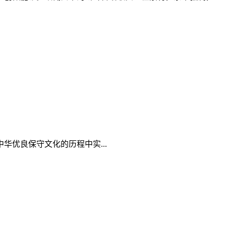
优良保守文化的历程中实...