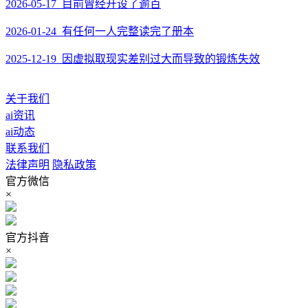
2026-05-17 目前曾经开设了逾百
2026-01-24 有任何一人完整读完了册本
2025-12-19 因虚拟取现实差别过大而导致的锻炼失效
关于我们
ai资讯
ai动态
联系我们
法律声明
隐私政策
官方微信
×
官方抖音
×