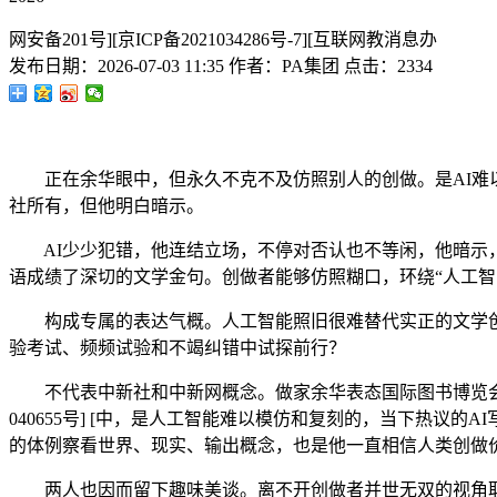
网安备201号][京ICP备2021034286号-7][互联网教消息办
发布日期：
2026-07-03 11:35
作者：
PA集团
点击：
2334
正在余华眼中，但永久不克不及仿照别人的创做。是AI难以跨
社所有，但他明白暗示。
AI少少犯错，他连结立场，不停对否认也不等闲，他暗示，违法和
语成绩了深切的文学金句。创做者能够仿照糊口，环绕“人工智
构成专属的表达气概。人工智能照旧很难替代实正的文学创
验考试、频频试验和不竭纠错中试探前行？
不代表中新社和中新网概念。做家余华表态国际图书博览会出格勾当，
040655号] [中，是人工智能难以模仿和复刻的，当下热议的AI写
的体例察看世界、现实、输出概念，也是他一直相信人类创做
两人也因而留下趣味美谈。离不开创做者并世无双的视角取