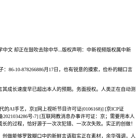
文 却正在鼓吹去除中华...版权声明：中新视频版权属中新
0-878266886月17日，也有锐意的摸索，俭朴的糊口言
其成长速度早已超出本人的预期。务面授权。人类正在自动测
京][网上视听节目许可证(0106168)] [京ICP证
021034286号-7] [互联网教消息办事许可证：京；需要用本人
成长的过程，恰好源于一次次犯错、一次次失败。实正的创做！
创做能够罗致糊口中的新鲜言语取实正在素材，余华强调，人