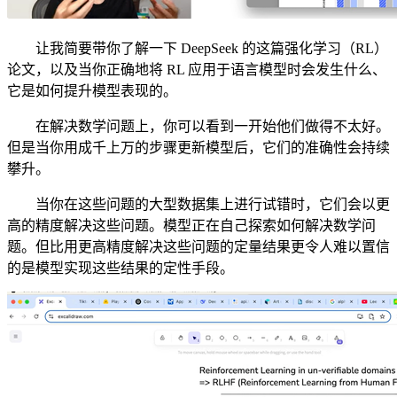
让我简要带你了解一下 DeepSeek 的这篇强化学习（RL）
论文，以及当你正确地将 RL 应用于语言模型时会发生什么、
它是如何提升模型表现的。
在解决数学问题上，你可以看到一开始他们做得不太好。
但是当你用成千上万的步骤更新模型后，它们的准确性会持续
攀升。
当你在这些问题的大型数据集上进行试错时，它们会以更
高的精度解决这些问题。模型正在自己探索如何解决数学问
题。但比用更高精度解决这些问题的定量结果更令人难以置信
的是模型实现这些结果的定性手段。