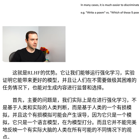
这就是RLHF的优势。它让我们能够运行强化学习，实验
证明它能带来更好的模型，并且让人们在不需要做极其困难的
任务情况下，也能对生成内容进行监督和选择。
首先，主要的问题是，我们实际上是在进行强化学习，不
是基于人类和实际的人类判断，而是基于人类的一个有损模
拟，并且这个有损模拟可能会产生误导，因为它只是一个模
拟，它只是一个语言模型，在为模型打分。而且它并不能完美
地反映一个有实际大脑的人类在所有可能的不同情况下的观
点。