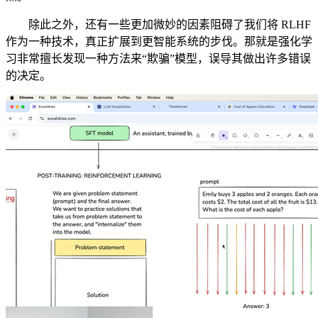
除此之外，还有一些更加微妙的因素阻碍了我们将 RLHF
作为一种技术，真正扩展到更智能系统的步伐。那就是强化学
习非常擅长发现一种方法来“欺骗”模型，误导其做出许多错误
的决定。