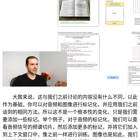
大致来说，这与我们之前讨论的内容没有什么不同，以此
作为基础，你可以对音频和图像进行标记化，并应用我们之前
谈到的相同方法。所以这不是一个根本性的变化，只是我们需
要添加一些标记。举个例子，对于音频的标记化，我们可以查
看音频信号的频谱切片，然后添加更多的标记，并将它们加入
到上下文窗口中，像之前一样进行训练。图像也是如此，我们