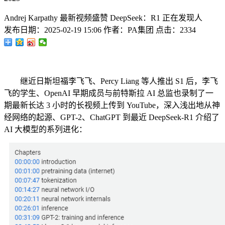
Andrej Karpathy 最新视频盛赞 DeepSeek：R1 正在发现人
发布日期：
2025-02-19 15:06
作者：
PA集团
点击：
2334
继近日斯坦福李飞飞、Percy Liang 等人推出 S1 后，李飞
飞的学生、OpenAI 早期成员与前特斯拉 AI 总监也录制了一
期最新长达 3 小时的长视频上传到 YouTube，深入浅出地从神
经网络的起源、GPT-2、ChatGPT 到最近 DeepSeek-R1 介绍了
AI 大模型的系列进化：