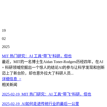
19
02
2025
MIT 热门研究：AI 工具“带飞”科研，但也
最近，MIT的一名博士生Aidan Toner-Rodgers历经四年，在AI
+ 科研领域挖掘出一个惊人的结论AI的参与让科学发现和创新
迈上了新台阶，却也意外拉大了科研人员...
详细信息 >
相关新闻
2025-02-19 MIT 热门研究：AI 工具“带飞”科研，但也
2025-02-19 AI如何走进传统行业的最后一公里