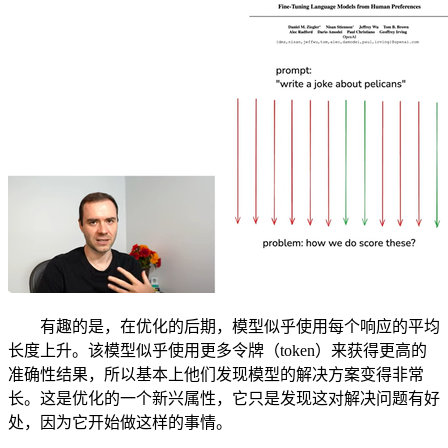
有趣的是，在优化的后期，模型似乎使用每个响应的平均
长度上升。该模型似乎使用更多令牌（token）来获得更高的
准确性结果，所以基本上他们发现模型的解决方案变得非常
长。这是优化的一个新兴属性，它只是发现这对解决问题有好
处，因为它开始做这样的事情。