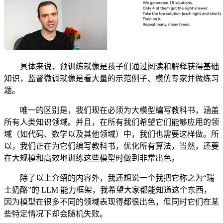
具体来说，预训练就像是孩子们通过阅读和解释获得基础
知识，监督微调就像是看大量的示范例子、模仿专家并做练习
题。
唯一的区别是，我们现在必须为大模型编写教科书，涵盖
所有人类知识领域。并且，在所有我们希望它们能够应用的领
域（如代码、数学以及其他领域）中，我们也需要这样做。所
以，我们正在为它们编写教科书，优化所有算法，当然，还要
在大规模和高效地训练这些模型时做到非常出色。
除了以上介绍的内容外，我还想说一个我把它称之为“瑞
士奶酪”的 LLM 能力框架，我希望大家都能知道这个东西，
因为模型在很多不同的领域表现得都很出色，但同时它们在某
些特定情况下却会随机失败。