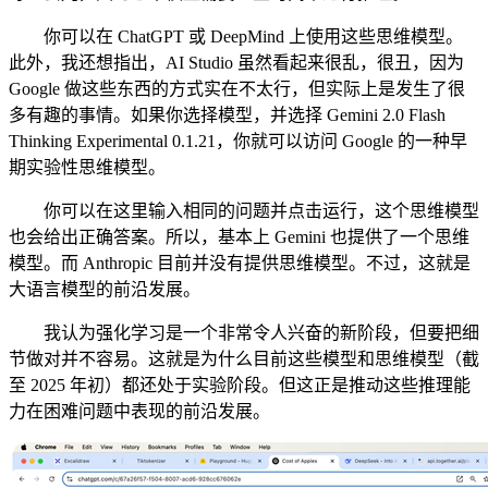
你可以在 ChatGPT 或 DeepMind 上使用这些思维模型。
此外，我还想指出，AI Studio 虽然看起来很乱，很丑，因为
Google 做这些东西的方式实在不太行，但实际上是发生了很
多有趣的事情。如果你选择模型，并选择 Gemini 2.0 Flash
Thinking Experimental 0.1.21，你就可以访问 Google 的一种早
期实验性思维模型。
你可以在这里输入相同的问题并点击运行，这个思维模型
也会给出正确答案。所以，基本上 Gemini 也提供了一个思维
模型。而 Anthropic 目前并没有提供思维模型。不过，这就是
大语言模型的前沿发展。
我认为强化学习是一个非常令人兴奋的新阶段，但要把细
节做对并不容易。这就是为什么目前这些模型和思维模型（截
至 2025 年初）都还处于实验阶段。但这正是推动这些推理能
力在困难问题中表现的前沿发展。