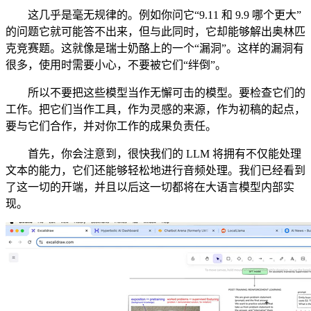
这几乎是毫无规律的。例如你问它“9.11 和 9.9 哪个更大”
的问题它就可能答不出来，但与此同时，它却能够解出奥林匹
克竞赛题。这就像是瑞士奶酪上的一个“漏洞”。这样的漏洞有
很多，使用时需要小心，不要被它们“绊倒”。
所以不要把这些模型当作无懈可击的模型。要检查它们的
工作。把它们当作工具，作为灵感的来源，作为初稿的起点，
要与它们合作，并对你工作的成果负责任。
首先，你会注意到，很快我们的 LLM 将拥有不仅能处理
文本的能力，它们还能够轻松地进行音频处理。我们已经看到
了这一切的开端，并且以后这一切都将在大语言模型内部实
现。