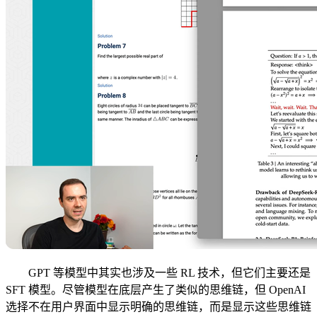
GPT 等模型中其实也涉及一些 RL 技术，但它们主要还是
SFT 模型。尽管模型在底层产生了类似的思维链，但 OpenAI
选择不在用户界面中显示明确的思维链，而是显示这些思维链