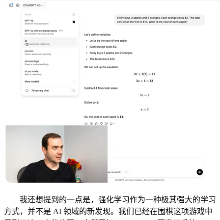
我还想提到的一点是，强化学习作为一种极其强大的学习
方式，并不是 AI 领域的新发现。我们已经在围棋这项游戏中