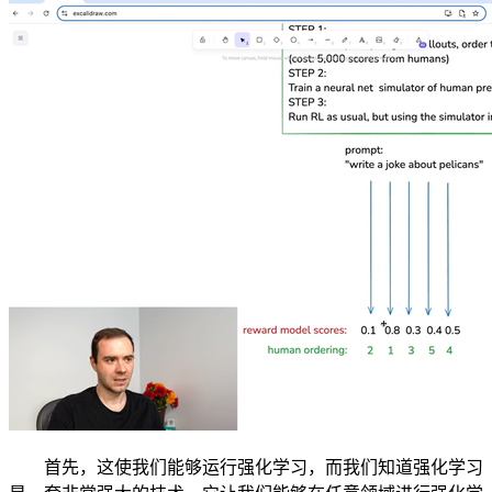
首先，这使我们能够运行强化学习，而我们知道强化学习