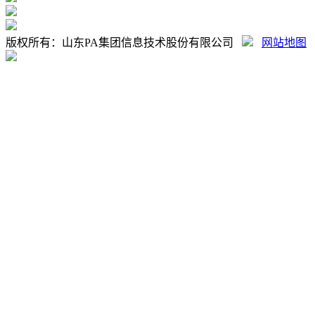
版权所有：山东PA集团信息技术股份有限公司
网站地图