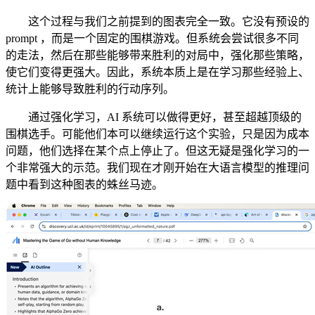
这个过程与我们之前提到的图表完全一致。它没有预设的
prompt ，而是一个固定的围棋游戏。但系统会尝试很多不同
的走法，然后在那些能够带来胜利的对局中，强化那些策略，
使它们变得更强大。因此，系统本质上是在学习那些经验上、
统计上能够导致胜利的行动序列。
通过强化学习，AI 系统可以做得更好，甚至超越顶级的
围棋选手。可能他们本可以继续运行这个实验，只是因为成本
问题，他们选择在某个点上停止了。但这无疑是强化学习的一
个非常强大的示范。我们现在才刚开始在大语言模型的推理问
题中看到这种图表的蛛丝马迹。