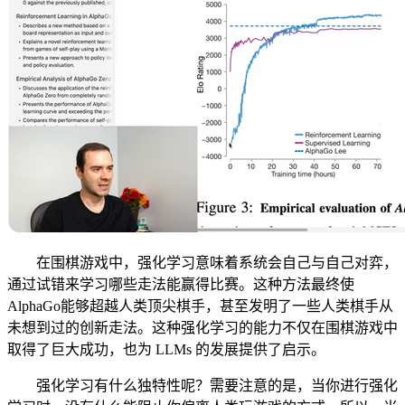
在围棋游戏中，强化学习意味着系统会自己与自己对弈，
通过试错来学习哪些走法能赢得比赛。这种方法最终使
AlphaGo能够超越人类顶尖棋手，甚至发明了一些人类棋手从
未想到过的创新走法。这种强化学习的能力不仅在围棋游戏中
取得了巨大成功，也为 LLMs 的发展提供了启示。
强化学习有什么独特性呢？需要注意的是，当你进行强化