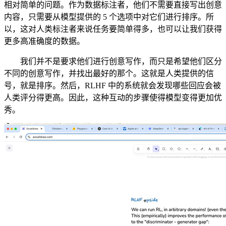
相对简单的问题。作为数据标注者，他们不需要直接写出创意
内容，只需要从模型提供的 5 个选项中对它们进行排序。所
以，这对人类标注者来说任务要简单得多，也可以让我们获得
更多高准确度的数据。
我们并不是要求他们进行创意写作，而只是希望他们区分
不同的创意写作，并找出最好的那个。这就是人类提供的信
号，就是排序。然后，RLHF 中的系统就会发现哪些回应会被
人类评分得更高。因此，这种互动的步骤使得模型变得更加优
秀。