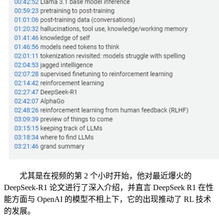
尤其是在视频的第 2 个小时开始，他对最近爆火的
DeepSeek-R1 论文进行了深入介绍，并直言 DeepSeek R1 在性
能方面与 OpenAI 的模型不相上下，它的出现推动了 RL 技术
的发展。