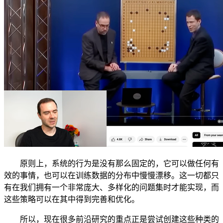
原则上，系统的行为是没有那么固定的，它可以做任何有
效的事情，也可以在训练数据的分布中慢慢漂移。这一切都只
有在我们拥有一个非常庞大、多样化的问题集时才能实现，而
这些策略可以在其中得到完善和优化。
所以，现在很多前沿研究的重点正是尝试创建这些种类的