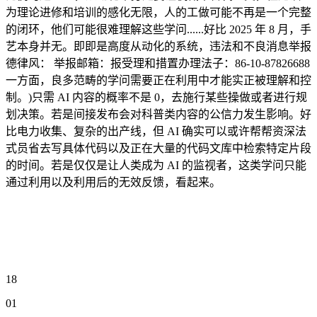
为理论进修和培训的感化无限，人的工做可能不再是一个完整
的闭环，他们可能很难理解这些学问......好比 2025 年 8 月，手
艺本身并无。即即是高度从动化的系统，违法和不良消息举报
德律风： 举报邮箱：报受理和措置办理法子：86-10-87826688
一方面，良多范畴的学问需要正在利用中才能实正被理解和控
制。)只需 AI 内容的概率不是 0，去施行某些操做或者进行规
划决策。若是间接发布会对科普类内容的公信力发生影响。好
比电力收集、复杂的出产线，但 AI 确实可以或许帮帮资深法
式员省去写具体代码以及正在大量的代码文库中检索特定片段
的时间。若是仅仅是让人类成为 AI 的监视者，这类学问只能
通过利用以及利用后的无效反馈，看起来。
18
01