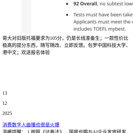
哥大对旧版托福要求为105分，仍是长线准备生；一款性价比
极高的提分东西，随写随改、立即反馈。包罗中国科技大学、
港中文；欢送报名体验
13
12
2025
消费数字人曲播也很是火爆
温暖提醒： 1.按照《证券法》，国度也赐与AI企业发放研发