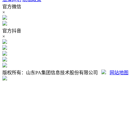
官方微信
×
官方抖音
×
版权所有：山东PA集团信息技术股份有限公司
网站地图