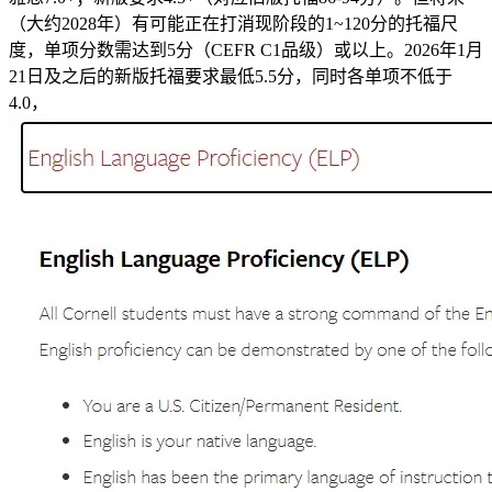
（大约2028年）有可能正在打消现阶段的1~120分的托福尺
度，单项分数需达到5分（CEFR C1品级）或以上。2026年1月
21日及之后的新版托福要求最低5.5分，同时各单项不低于
4.0，