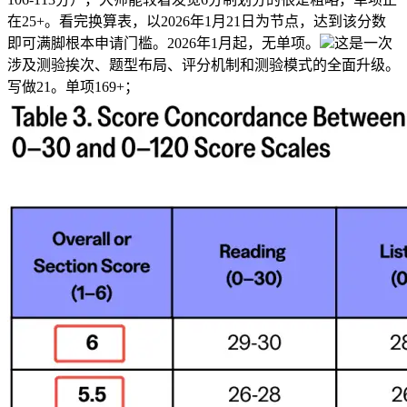
在25+。看完换算表，以2026年1月21日为节点，达到该分数
即可满脚根本申请门槛。2026年1月起，无单项。
这是一次
涉及测验挨次、题型布局、评分机制和测验模式的全面升级。
写做21。单项169+；