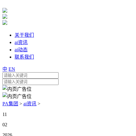
关于我们
ai资讯
ai动态
联系我们
中
EN
PA集团
>
ai资讯
>
11
02
2026