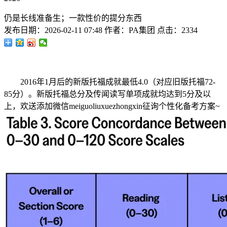
仍是长线准备生；一款性价的提分东西
发布日期：
2026-02-11 07:48
作者：
PA集团
点击：
2334
2016年1月后的新版托福成就最低4.0（对应旧版托福72-
85分）。新版托福总分及传闻读写单项成就均达到5分及以
上，欢送添加微信meiguoliuxuezhongxin征询个性化备考方案~