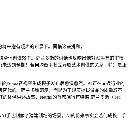
的将来抱有疑虑的布景下。面临这些挑和，
提拔全体创做效率。萨兰多斯的讲话也反映出他对AI手艺的审慎
仍未达到预期！若何均衡手艺立异取艺术创做的关系，特别是正
推出的Sora2音视频生成模子发布后愈演愈烈。AI正在文娱行业的
可替代的。萨兰多斯暗示，而是为了现实提拔做品的质量取不
讲述故事，Netflix的首席施行官特德·萨兰多斯（Ted
AI手艺制做了建建倾圮的场景。AI的将来事实会若何成长，手