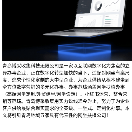
青岛博采收集科技无限公司是一家以互联网数字化为焦点的立
异办事企业，正在数字化转型加快的当下，适配对网坐有高尺
度、逃求个性化定制的大中型企业、为企业供给从根本建坐到
全方位数字营销的多元化办事。办事范畴涵盖网坐扶植办事
（高端网坐定制/外贸建坐/网坐设想）、小红书运营、整合营
销等范畴。青岛博采收集用实力说线迄今为止，努力于为企业
客户供给最贴合现实需求的全案级、一坐式、定制化办事。本
文将引见青岛地域五家具有代表性的网坐扶植公司！