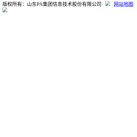
版权所有：山东PA集团信息技术股份有限公司
网站地图