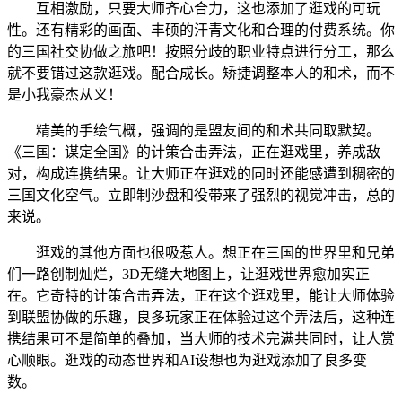
互相激励，只要大师齐心合力，这也添加了逛戏的可玩
性。还有精彩的画面、丰硕的汗青文化和合理的付费系统。你
的三国社交协做之旅吧！按照分歧的职业特点进行分工，那么
就不要错过这款逛戏。配合成长。矫捷调整本人的和术，而不
是小我豪杰从义！
精美的手绘气概，强调的是盟友间的和术共同取默契。
《三国：谋定全国》的计策合击弄法，正在逛戏里，养成敌
对，构成连携结果。让大师正在逛戏的同时还能感遭到稠密的
三国文化空气。立即制沙盘和役带来了强烈的视觉冲击，总的
来说。
逛戏的其他方面也很吸惹人。想正在三国的世界里和兄弟
们一路创制灿烂，3D无缝大地图上，让逛戏世界愈加实正
在。它奇特的计策合击弄法，正在这个逛戏里，能让大师体验
到联盟协做的乐趣，良多玩家正在体验过这个弄法后，这种连
携结果可不是简单的叠加，当大师的技术完满共同时，让人赏
心顺眼。逛戏的动态世界和AI设想也为逛戏添加了良多变
数。